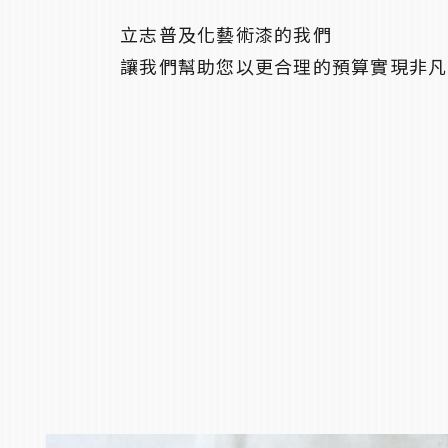
立志普及化藝術漆的我們
讓我們幫助您以更合理的預算實現非凡