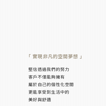
「 實現非凡的空間夢想 」
堅信透過我們的努力
客戶不僅能夠擁有
屬於自己的個性化空間
更能享受到生活中的
美好與舒適