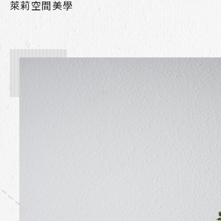
萊莉空間美學