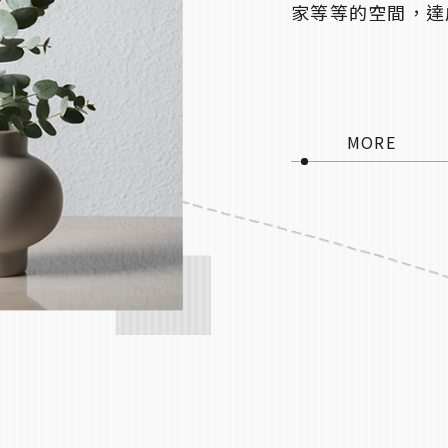
家等等的空間，達
MORE