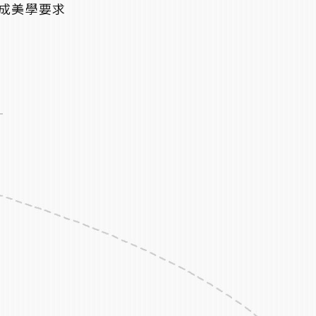
成美學要求