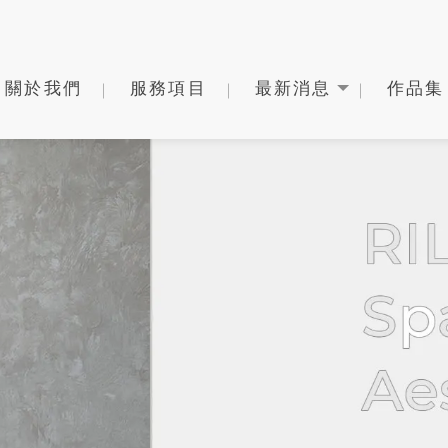
關於我們
服務項目
最新消息
作品集