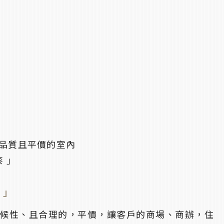
品質且平價的室內
漆 」
 」
候性、且合理的，平價，讓客戶的商場、商辦，住