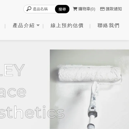
購物車
0
匯款通知
產品介紹
線上預約估價
聯絡我們