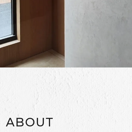
ABOUT