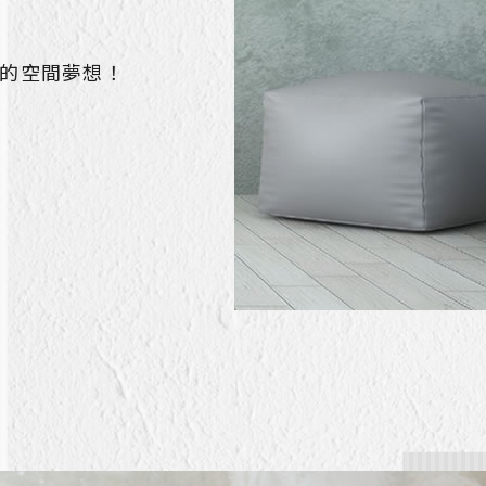
的空間夢想！