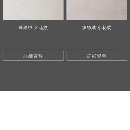
臻絲絨 大花紋
臻絲絨 小花紋
詳細資料
詳細資料