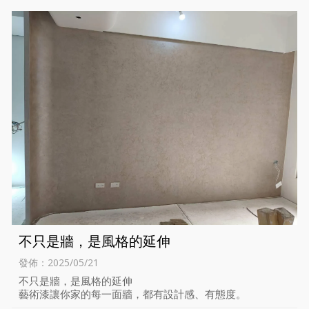
不只是牆，是風格的延伸
發佈：2025/05/21
不只是牆，是風格的延伸
藝術漆讓你家的每一面牆，都有設計感、有態度。