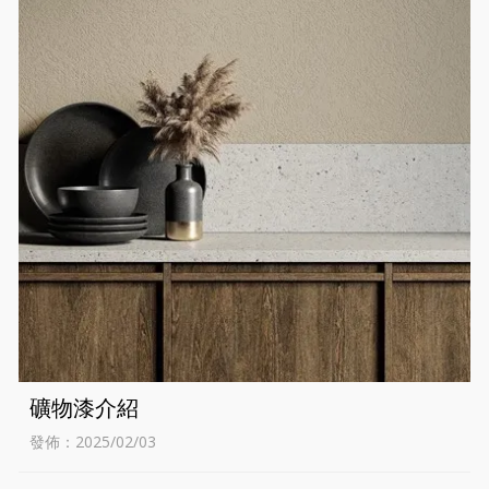
礦物漆介紹
發佈：2025/02/03