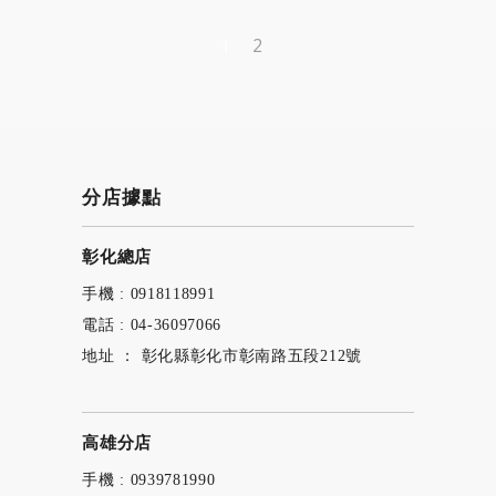
2
1
分店據點
彰化總店
手機 : 0918118991
電話 : 04-36097066
地址 ： 彰化縣彰化市彰南路五段212號
高雄分店
手機 : 0939781990