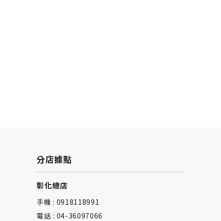
分店據點
彰化總店
手機 : 0918118991
電話 : 04-36097066