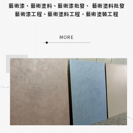
藝術漆、藝術塗料、藝術漆批發、 藝術塗料批發
藝術漆工程、藝術塗料工程、藝術塗裝工程
MORE